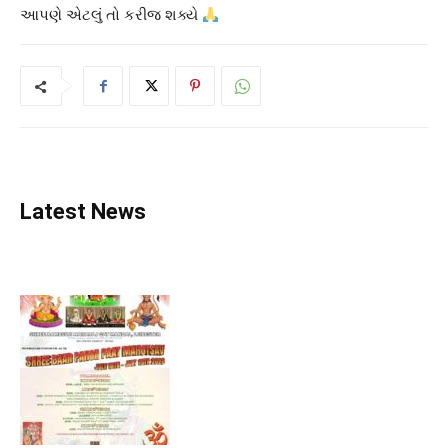
આપણે એટલું તો કરીજ શક્યે
Latest News