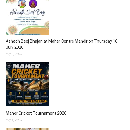
Ashadh Beej Bhajan at Maher Centre Mandir on Thursday 16
July 2026
July 6, 2026
Maher Cricket Tournament 2026
July 1, 2026